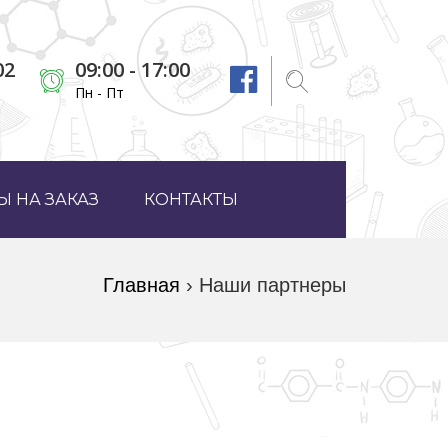
02
09:00 - 17:00
Пн - Пт
 НА ЗАКАЗ
КОНТАКТЫ
Главная
›
Наши партнеры