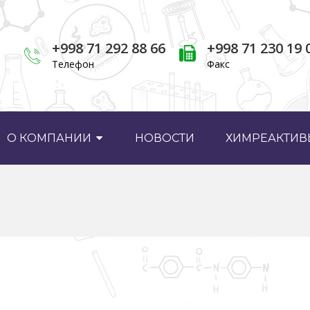
+998 71 292 88 66
+998 71 230 19 
Телефон
Факс
О КОМПАНИИ
НОВОСТИ
ХИМРЕАКТИВЫ