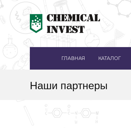
ГЛАВНАЯ
КАТАЛОГ
Наши партнеры