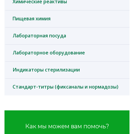
Химические реактивы
Пищевая химия
Лабораторная посуда
Лабораторное оборудование
Индикаторы стерилизации
Стандарт-титры (фиксаналы и нормадозы)
Как мы можем вам помочь?