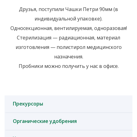
Друзья, поступили Чашки Петри 90мм (в
индивидуальной упаковке).
Односекционная, вентилируемая, одноразовая!
Стерилизация — радиационная, материал
изготовления — полистирол медицинского
назначения.
Пробники можно получить у нас в офисе.
Прекурсоры
Органические удобрения