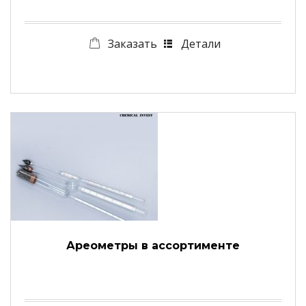
Заказать
Детали
Ареометры в ассортименте