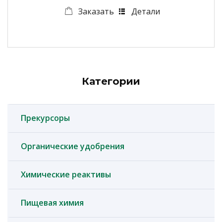
Заказать
Детали
Категории
Прекурсоры
Органические удобрения
Химические реактивы
Пищевая химия