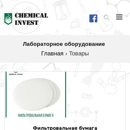
Togg
navi
Лабораторное оборудование
Главная
›
Товары
Фильтровальная бумага