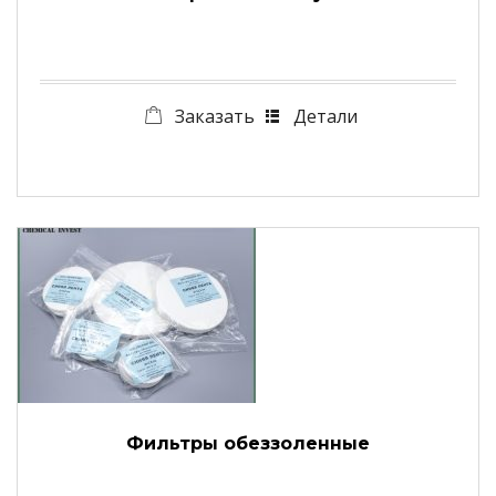
Заказать
Детали
Фильтры обеззоленные