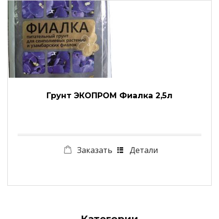
Грунт ЭКОПРОМ Фиалка 2,5л
Заказать
Детали