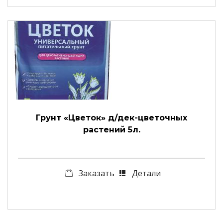
Грунт «Цветок» д/дек-цветочных
растений 5л.
Заказать
Детали