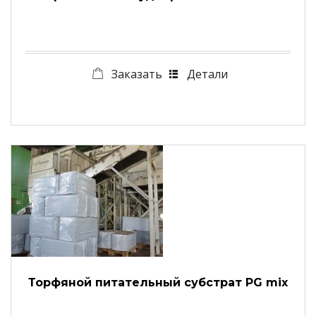
Заказать
Детали
Торфяной питательный субстрат PG mix