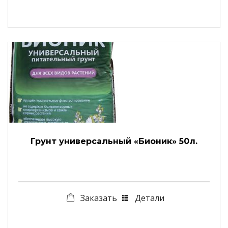
Грунт универсальный «Бионик» 50л.
Заказать
Детали