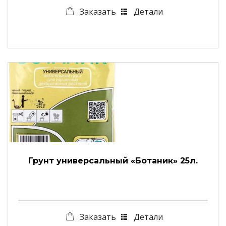
Заказать
Детали
Грунт универсальный «Ботаник» 25л.
Заказать
Детали