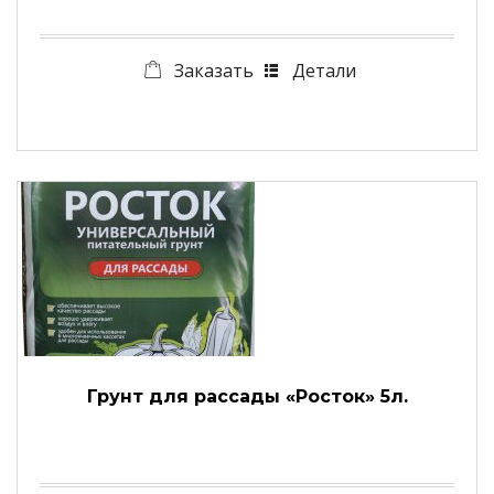
Заказать
Детали
Грунт для рассады «Росток» 5л.