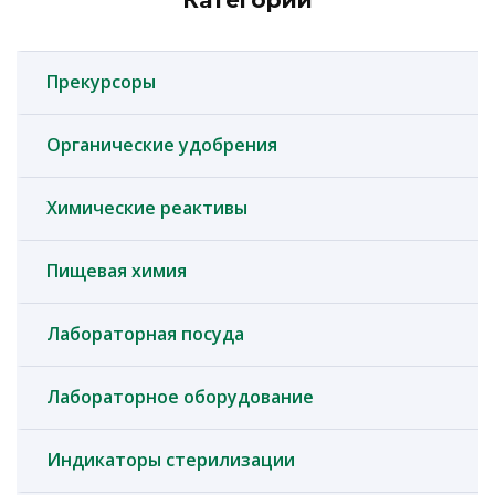
Категории
Прекурсоры
Органические удобрения
Химические реактивы
Пищевая химия
Лабораторная посуда
Лабораторное оборудование
Индикаторы стерилизации