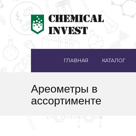
ГЛАВНАЯ
КАТАЛОГ
Ареометры в
ассортименте