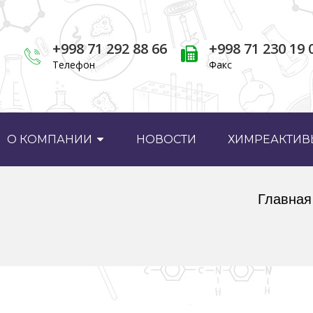
+998 71 292 88 66
+998 71 230 19 
Телефон
Факс
О КОМПАНИИ
НОВОСТИ
ХИМРЕАКТИВЫ
Главная