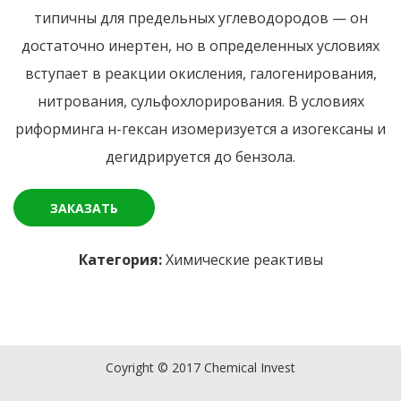
типичны для предельных углеводородов — он
достаточно инертен, но в определенных условиях
вступает в реакции окисления, галогенирования,
нитрования, сульфохлорирования. В условиях
риформинга н-гексан изомеризуется а изогексаны и
дегидрируется до бензола.
ЗАКАЗАТЬ
Категория:
Химические реактивы
Coyright © 2017 Chemical Invest