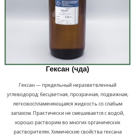
Гексан (чда)
Гексан — предельный неразветвленный
углеводород; бесцветная, прозрачная, подвижная,
легковоспламеняющаяся жидкость со слабым
запахом. Практически не смешивается с водой,
хорошо растворим во многих органических
растворителях. Химические свойства гексана