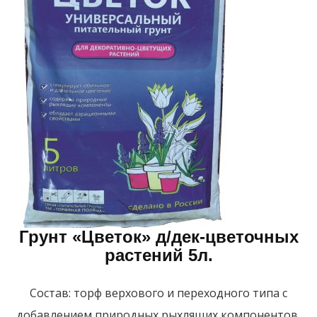
Грунт «Цветок» д/дек-цветочных
растений 5л.
Состав: торф верхового и переходного типа с
добавлением природных рыхлящих компонентов,