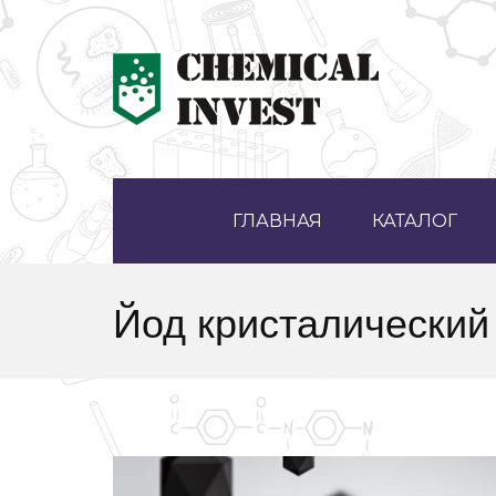
ГЛАВНАЯ
КАТАЛОГ
Йод кристалический