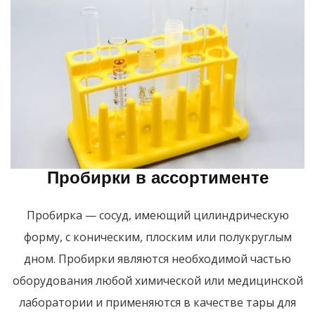
Пробирки в ассортименте
Пробирка — сосуд, имеющий цилиндрическую
форму, с коническим, плоским или полукруглым
дном. Пробирки являются необходимой частью
оборудования любой химической или медицинской
лаборатории и применяются в качестве тары для