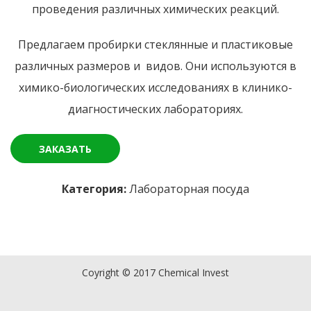
проведения различных химических реакций.
Предлагаем пробирки стеклянные и пластиковые
различных размеров и видов. Они используются в
химико-биологических исследованиях в клинико-
диагностических лабораториях.
ЗАКАЗАТЬ
Категория:
Лабораторная посуда
Coyright © 2017 Chemical Invest