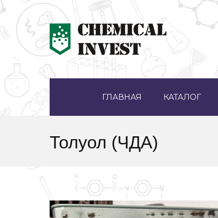
ГЛАВНАЯ
КАТАЛОГ
Толуол (ЧДА)