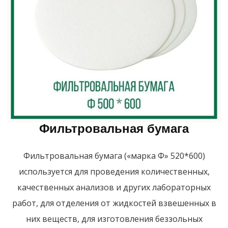
Фильтровальная бумага
Фильтровальная бумага («марка Ф» 520*600)
используется для проведения количественных,
качественных анализов и других лабораторных
работ, для отделения от жидкостей взвешенных в
них веществ, для изготовления беззольных