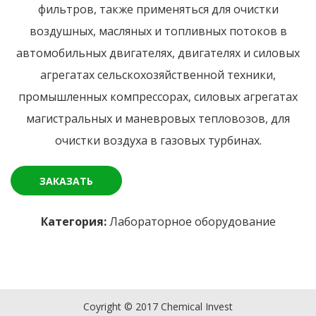
фильтров, также применяться для очистки
воздушных, масляных и топливных потоков в
автомобильных двигателях, двигателях и силовых
агрегатах сельскохозяйственной техники,
промышленных компрессорах, силовых агрегатах
магистральных и маневровых тепловозов, для
очистки воздуха в газовых турбинах.
ЗАКАЗАТЬ
Категория:
Лабораторное оборудование
Coyright © 2017 Chemical Invest