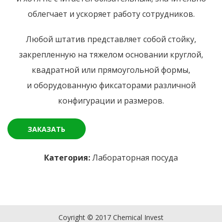
облегчает и ускоряет работу сотрудников.
Любой штатив представляет собой стойку,
закрепленную на тяжелом основании круглой,
квадратной или прямоугольной формы,
и оборудованную фиксаторами различной
конфигурации и размеров.
ЗАКАЗАТЬ
Категория:
Лабораторная посуда
Coyright © 2017 Chemical Invest