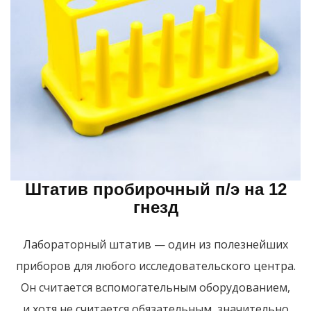
Штатив пробирочный п/э на 12
гнезд
Лабораторный штатив — один из полезнейших
приборов для любого исследовательского центра.
Он считается вспомогательным оборудованием,
и хотя не считается обязательным, значительно