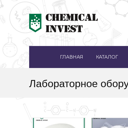
ГЛАВНАЯ
КАТАЛОГ
Лабораторное обор