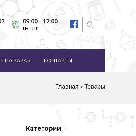
02
09:00 - 17:00
Пн - Пт
 НА ЗАКАЗ
КОНТАКТЫ
Главная
›
Товары
Категории