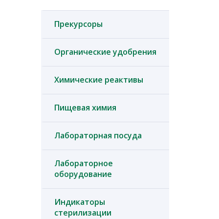
Прекурсоры
Органические удобрения
Химические реактивы
Пищевая химия
Лабораторная посуда
Лабораторное
оборудование
Индикаторы
стерилизации