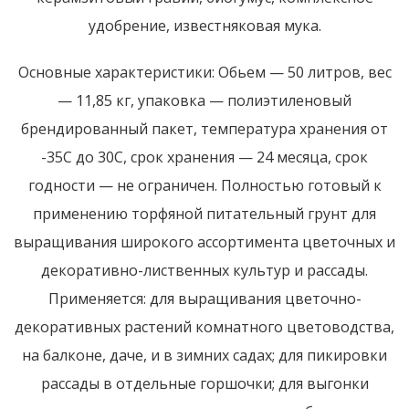
удобрение, известняковая мука.
Основные характеристики: Обьем — 50 литров, вес
— 11,85 кг, упаковка — полиэтиленовый
брендированный пакет, температура хранения от
-35С до 30С, срок хранения — 24 месяца, срок
годности — не ограничен. Полностью готовый к
применению торфяной питательный грунт для
выращивания широкого ассортимента цветочных и
декоративно-лиственных культур и рассады.
Применяется: для выращивания цветочно-
декоративных растений комнатного цветоводства,
на балконе, даче, и в зимних садах; для пикировки
рассады в отдельные горшочки; для выгонки