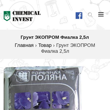
Togg
navi
Грунт ЭКОПРОМ Фиалка 2,5л
Главная
›
Товар
›
Грунт ЭКОПРОМ
Фиалка 2,5л