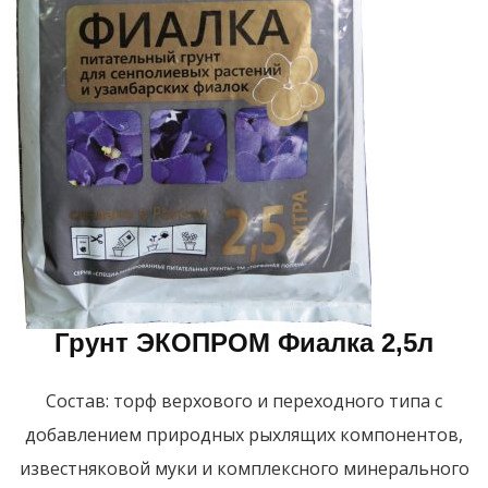
Грунт ЭКОПРОМ Фиалка 2,5л
Состав: торф верхового и переходного типа с
добавлением природных рыхлящих компонентов,
известняковой муки и комплексного минерального