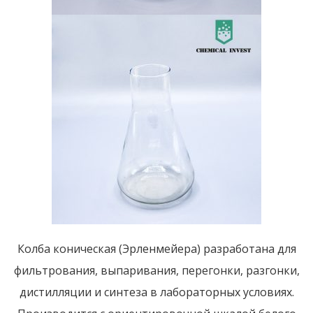
Колба коническая (Эрленмейера) разработана для
фильтрования, выпаривания, перегонки, разгонки,
дистилляции и синтеза в лабораторных условиях.