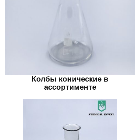
Колбы конические в
ассортименте