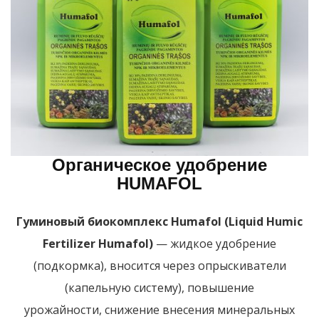
Органическое удобрение
HUMAFOL
Гуминовый биокомплекс Humafol (Liquid Humic
Fertilizer Humafol)
— жидкое удобрение
(подкормка), вносится через опрыскиватели
(капельную систему), повышение
урожайности, снижение внесения минеральных