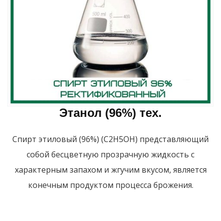
Этанол (96%) тех.
Спирт этиловый (96%) (С2Н5ОН) представляющий
собой бесцветную прозрачную жидкость с
характерным запахом и жгучим вкусом, является
конечным продуктом процесса брожения.