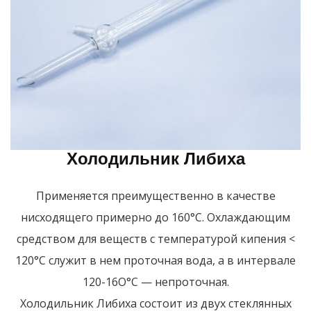
Холодильник Либиха
Применяется преимущественно в качестве
нисходящего примерно до 160°С. Охлаждающим
средством для веществ с температурой кипения <
120°С служит в нем проточная вода, а в интервале
120-16О°С — непроточная.
Холодильник Либиха состоит из двух стеклянных