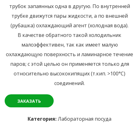
трубок запаянных одна в другую. По внутренней
трубке движутся пары жидкости, а по внешней
(рубашка) охлаждающий агент (холодная вода).
В качестве обратного такой холодильник
малоэффективен, так как имеет малую
охлаждающую поверхность и ламинарное течение
паров; с этой целью он применяется только для
относительно высококипящих (т.кип. >100°С)
соединений.
ЗАКАЗАТЬ
Категория:
Лабораторная посуда