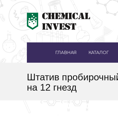
ГЛАВНАЯ
КАТАЛОГ
Штатив пробирочный
на 12 гнезд