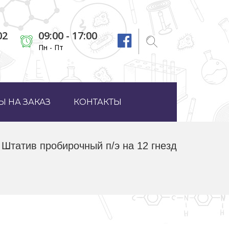
02
09:00 - 17:00
Пн - Пт
 НА ЗАКАЗ
КОНТАКТЫ
Штатив пробирочный п/э на 12 гнезд