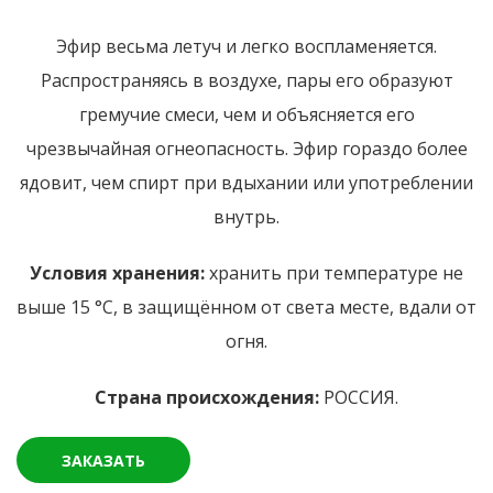
Эфир весьма летуч и легко воспламеняется.
Распространяясь в воздухе, пары его образуют
гремучие смеси, чем и объясняется его
чрезвычайная огнеопасность. Эфир гораздо более
ядовит, чем спирт при вдыхании или употреблении
внутрь.
Условия хранения:
хранить при температуре не
выше 15 °С, в защищённом от света месте, вдали от
огня.
Страна происхождения:
РОССИЯ.
ЗАКАЗАТЬ