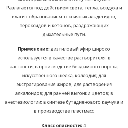
Разлагается под действием света, тепла, воздуха и
влаги с образованием токсичных альдегидов,
пероксидов и кетонов, раздражающих
дыхательные пути.
Применение:
диэтиловый эфир широко
используется в качестве растворителя, в
частности,
в производстве бездымного пороха,
искусственного шелка, коллодия; для
экстрагирования жиров, для растворения
алкалоидов; для ранней выгонки цветов; в
анестезиологии; в синтезе бутадиенового каучука и
в производстве пластмасс.
Класс опасности:
4.