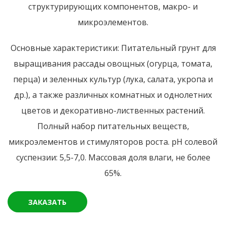
структурирующих компонентов, макро- и
микроэлементов.
Основные характеристики: Питательный грунт для
выращивания рассады овощных (огурца, томата,
перца) и зеленных культур (лука, салата, укропа и
др.), а также различных комнатных и однолетних
цветов и декоративно-лиственных растений.
Полный набор питательных веществ,
микроэлементов и стимуляторов роста. рН солевой
суспензии: 5,5-7,0. Массовая доля влаги, не более
65%.
ЗАКАЗАТЬ