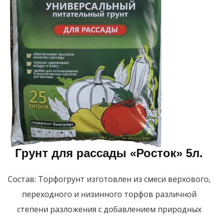
Грунт для рассады «Росток» 5л.
Состав: Торфогрунт изготовлен из смеси верхового,
переходного и низинного торфов различной
степени разложения с добавлением природных