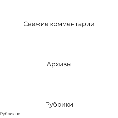
Свежие комментарии
Архивы
Рубрики
Рубрик нет