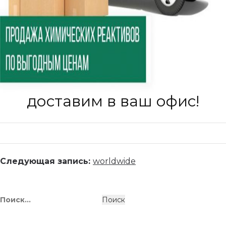
доставим в ваш офис!
Следующая запись:
worldwide