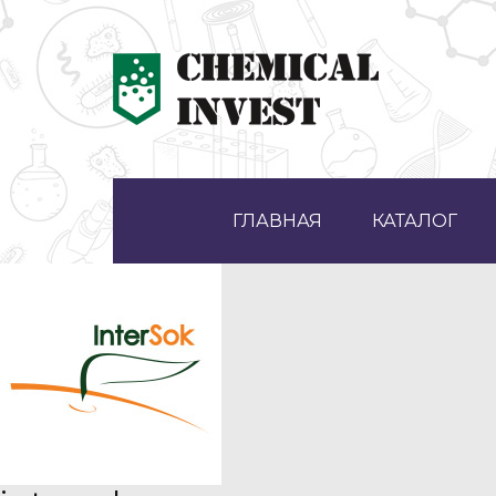
ГЛАВНАЯ
КАТАЛОГ