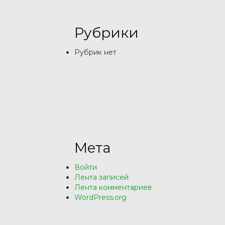
Рубрики
Рубрик нет
Мета
Войти
Лента записей
Лента комментариев
WordPress.org