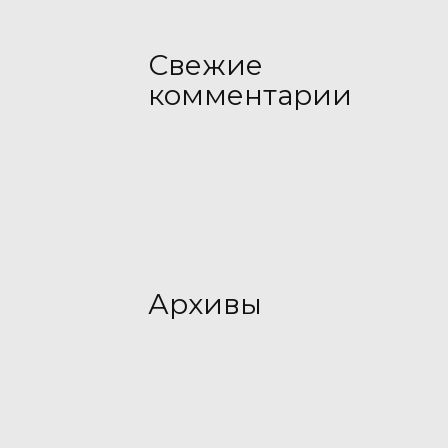
Свежие
комментарии
Архивы