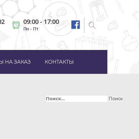
02
09:00 - 17:00
Пн - Пт
 НА ЗАКАЗ
КОНТАКТЫ