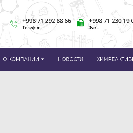
+998 71 292 88 66
+998 71 230 19 
Телефон
Факс
О КОМПАНИИ
НОВОСТИ
ХИМРЕАКТИВЫ