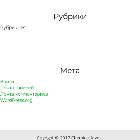
Рубрики
Рубрик нет
Мета
Войти
Лента записей
Лента комментариев
WordPress.org
Coyright © 2017 Chemical Invest