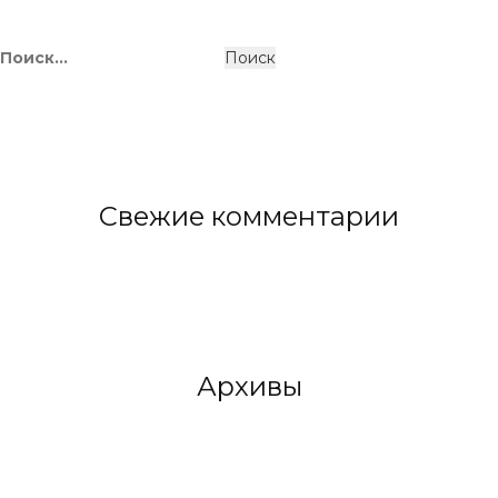
Свежие комментарии
Архивы