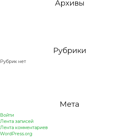
Архивы
Рубрики
Рубрик нет
Мета
Войти
Лента записей
Лента комментариев
WordPress.org