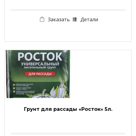
Заказать
Детали
Грунт для рассады «Росток» 5л.