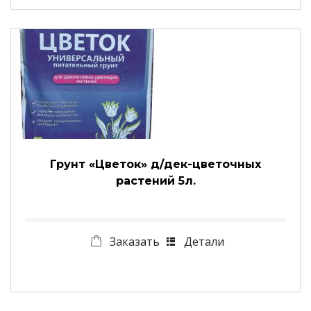
Грунт «Цветок» д/дек-цветочных
растений 5л.
Заказать
Детали