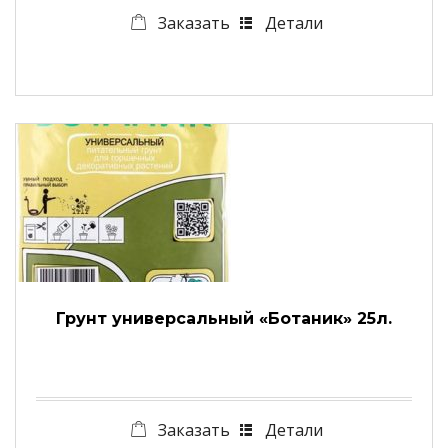
Заказать
Детали
Грунт универсальный «Ботаник» 25л.
Заказать
Детали