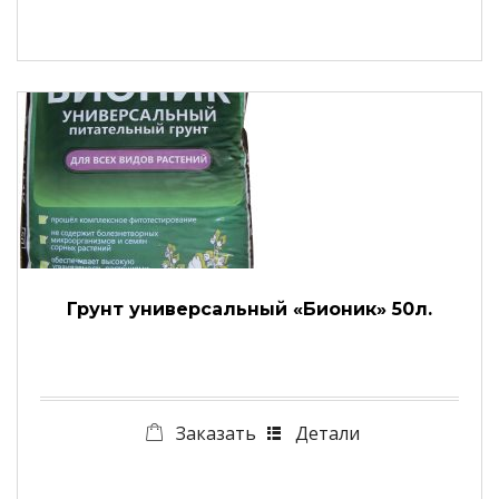
Грунт универсальный «Бионик» 50л.
Заказать
Детали