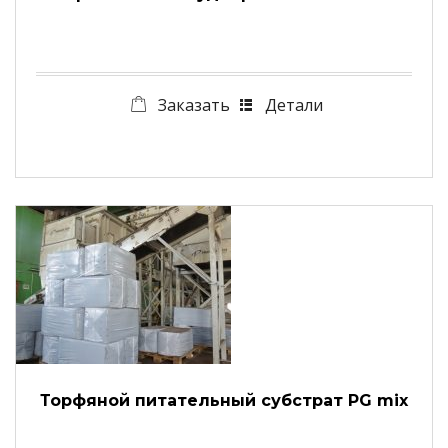
Заказать
Детали
Торфяной питательный субстрат PG mix