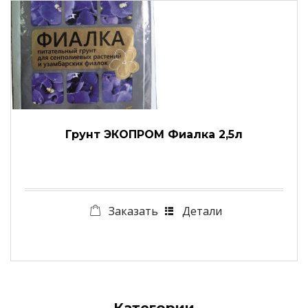
Грунт ЭКОПРОМ Фиалка 2,5л
Заказать
Детали