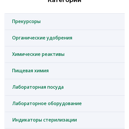
Категории
Прекурсоры
Органические удобрения
Химические реактивы
Пищевая химия
Лабораторная посуда
Лабораторное оборудование
Индикаторы стерилизации